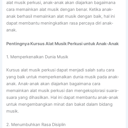
alat musik perkusi, anak-anak akan diajarkan bagaimana
cara memainkan alat musik dengan benar. Ketika anak-
anak berhasil memainkan alat musik dengan baik, hal ini
dapat membantu meningkatkan rasa percaya diri anak-
anak.
Pentingnya Kursus Alat Musik Perkusi untuk Anak-Anak
1. Memperkenalkan Dunia Musik
Kursus alat musik perkusi dapat menjadi salah satu cara
yang baik untuk memperkenalkan dunia musik pada anak-
anak. Anak-anak akan diajarkan bagaimana cara
memainkan alat musik perkusi dan mengeksplorasi suara-
suara yang dihasilkan. Hal ini dapat membantu anak-anak
untuk mengembangkan minat dan bakat dalam bidang
musik.
2. Menumbuhkan Rasa Disiplin