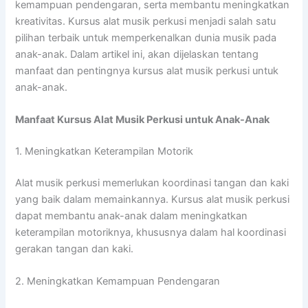
kemampuan pendengaran, serta membantu meningkatkan
kreativitas. Kursus alat musik perkusi menjadi salah satu
pilihan terbaik untuk memperkenalkan dunia musik pada
anak-anak. Dalam artikel ini, akan dijelaskan tentang
manfaat dan pentingnya kursus alat musik perkusi untuk
anak-anak.
Manfaat Kursus Alat Musik Perkusi untuk Anak-Anak
1. Meningkatkan Keterampilan Motorik
Alat musik perkusi memerlukan koordinasi tangan dan kaki
yang baik dalam memainkannya. Kursus alat musik perkusi
dapat membantu anak-anak dalam meningkatkan
keterampilan motoriknya, khususnya dalam hal koordinasi
gerakan tangan dan kaki.
2. Meningkatkan Kemampuan Pendengaran