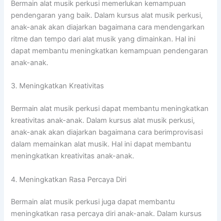
Bermain alat musik perkusi memerlukan kemampuan
pendengaran yang baik. Dalam kursus alat musik perkusi,
anak-anak akan diajarkan bagaimana cara mendengarkan
ritme dan tempo dari alat musik yang dimainkan. Hal ini
dapat membantu meningkatkan kemampuan pendengaran
anak-anak.
3. Meningkatkan Kreativitas
Bermain alat musik perkusi dapat membantu meningkatkan
kreativitas anak-anak. Dalam kursus alat musik perkusi,
anak-anak akan diajarkan bagaimana cara berimprovisasi
dalam memainkan alat musik. Hal ini dapat membantu
meningkatkan kreativitas anak-anak.
4. Meningkatkan Rasa Percaya Diri
Bermain alat musik perkusi juga dapat membantu
meningkatkan rasa percaya diri anak-anak. Dalam kursus