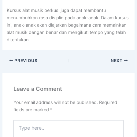
Kursus alat musik perkusi juga dapat membantu
menumbuhkan rasa disiplin pada anak-anak. Dalam kursus
ini, anak-anak akan diajarkan bagaimana cara memainkan
alat musik dengan benar dan mengikuti tempo yang telah
ditentukan.
PREVIOUS
NEXT
Leave a Comment
Your email address will not be published.
Required
fields are marked
*
Type
here..