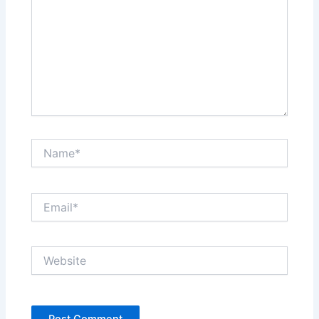
Name*
Email*
Website