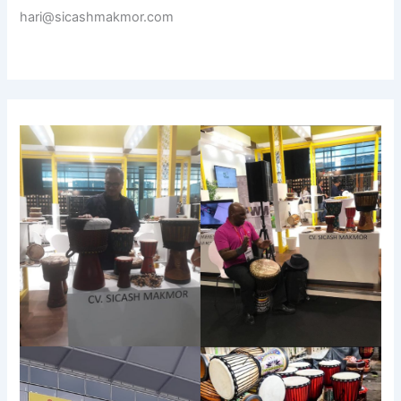
hari@sicashmakmor.com