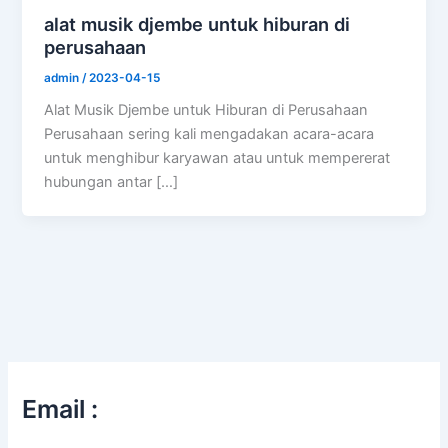
alat musik djembe untuk hiburan di
perusahaan
admin
/
2023-04-15
Alat Musik Djembe untuk Hiburan di Perusahaan
Perusahaan sering kali mengadakan acara-acara
untuk menghibur karyawan atau untuk mempererat
hubungan antar […]
Email :