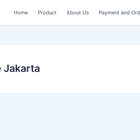
Home
Product
About Us
Payment and Ord
 Jakarta