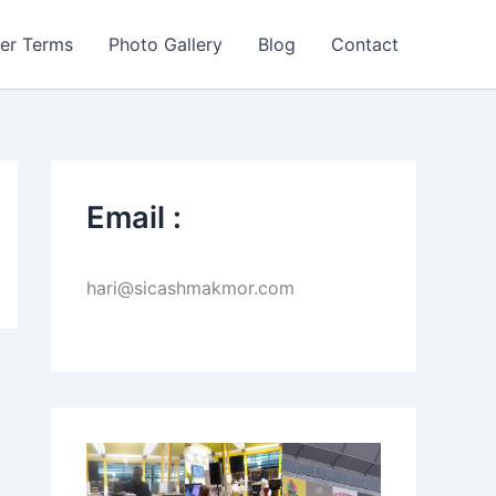
er Terms
Photo Gallery
Blog
Contact
Email :
hari@sicashmakmor.com